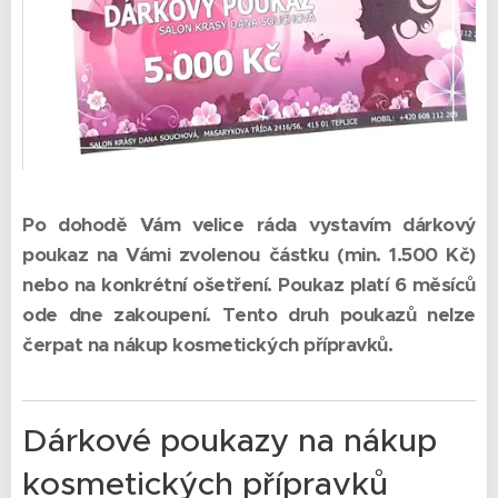
Po dohodě Vám velice ráda vystavím dárkový
poukaz na Vámi zvolenou částku (min. 1.500 Kč)
nebo na konkrétní ošetření. Poukaz platí 6 měsíců
ode dne zakoupení. Tento druh poukazů nelze
čerpat na nákup kosmetických přípravků.
Dárkové poukazy na nákup
kosmetických přípravků